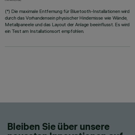
HINWEISE
(*) Die maximale Entfernung für Bluetooth-Installationen wird
durch das Vorhandensein physischer Hindernisse wie Wände,
Metallpaneele und das Layout der Anlage beeinflusst. Es wird
ein Test am Installationsort empfohlen.
Bleiben Sie über unsere