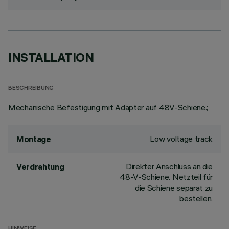
INSTALLATION
BESCHREIBUNG
Mechanische Befestigung mit Adapter auf 48V-Schiene.;
Low voltage track
Montage
Direkter Anschluss an die
Verdrahtung
48-V-Schiene. Netzteil für
die Schiene separat zu
bestellen.