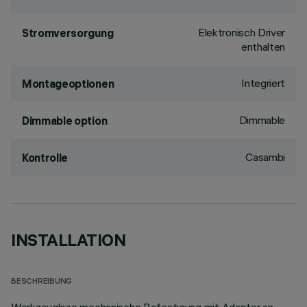
Elektronisch Driver
Stromversorgung
enthalten
Integriert
Montageoptionen
Dimmable
Dimmable option
Casambi
Kontrolle
INSTALLATION
BESCHREIBUNG