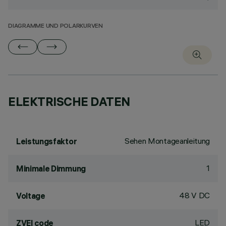
DIAGRAMME UND POLARKURVEN
ELEKTRISCHE DATEN
Sehen Montageanleitung
Leistungsfaktor
1
Minimale Dimmung
48 V DC
Voltage
LED
ZVEI code