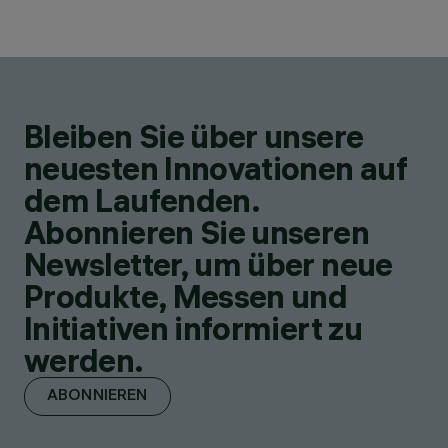
Bleiben Sie über unsere
neuesten Innovationen auf
dem Laufenden.
Abonnieren Sie unseren
Newsletter, um über neue
Produkte, Messen und
Initiativen informiert zu
werden.
ABONNIEREN