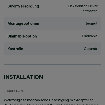
Elektronisch Driver
Stromversorgung
enthalten
Integriert
Montageoptionen
Dimmable
Dimmable option
Casambi
Kontrolle
INSTALLATION
BESCHREIBUNG
Werkzeuglose mechanische Befestigung mit Adapter an