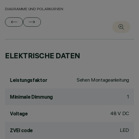
DIAGRAMME UND POLARKURVEN
ELEKTRISCHE DATEN
Sehen Montageanleitung
Leistungsfaktor
1
Minimale Dimmung
48 V DC
Voltage
LED
ZVEI code