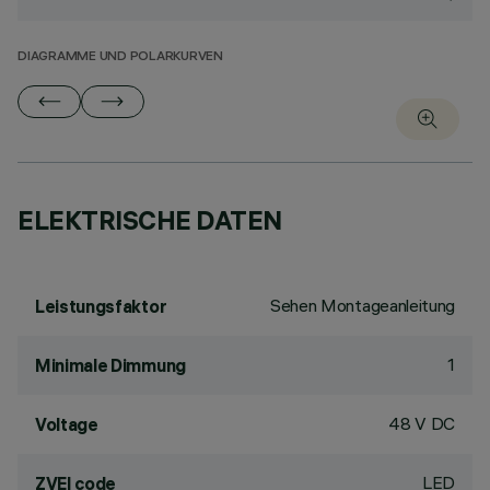
DIAGRAMME UND POLARKURVEN
ELEKTRISCHE DATEN
Sehen Montageanleitung
Leistungsfaktor
1
Minimale Dimmung
48 V DC
Voltage
LED
ZVEI code