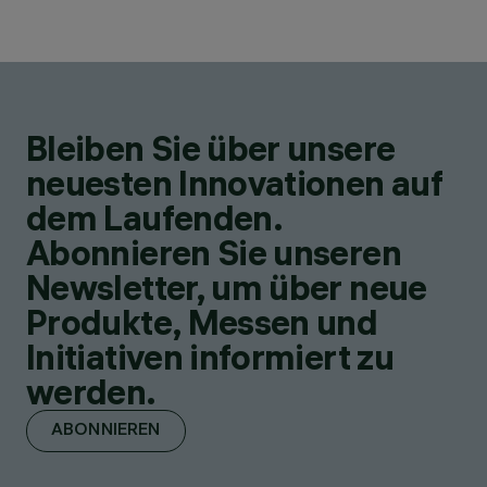
Bleiben Sie über unsere
neuesten Innovationen auf
dem Laufenden.
Abonnieren Sie unseren
Newsletter, um über neue
Produkte, Messen und
Initiativen informiert zu
werden.
ABONNIEREN