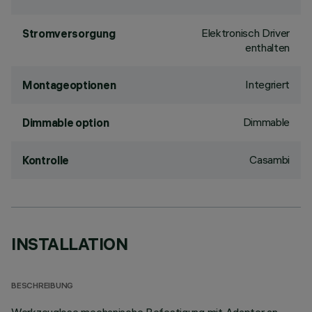
Elektronisch Driver
Stromversorgung
enthalten
Integriert
Montageoptionen
Dimmable
Dimmable option
Casambi
Kontrolle
INSTALLATION
BESCHREIBUNG