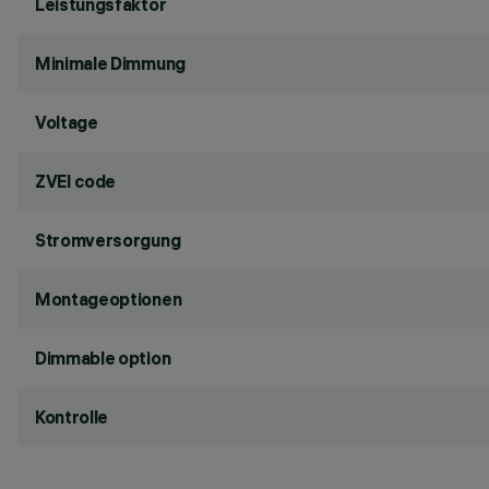
Leistungsfaktor
Minimale Dimmung
Voltage
ZVEI code
Stromversorgung
Montageoptionen
Dimmable option
Kontrolle