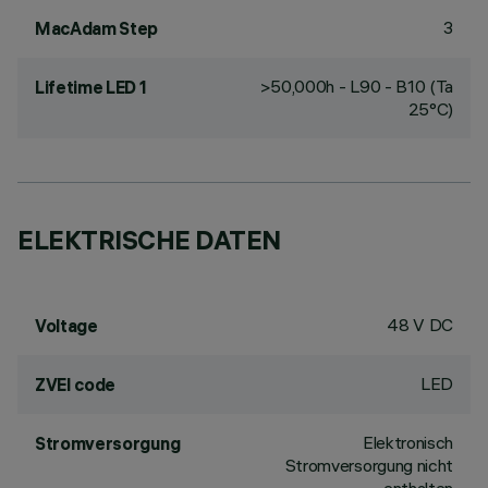
3
MacAdam Step
>50,000h - L90 - B10 (Ta
Lifetime LED 1
25°C)
ELEKTRISCHE DATEN
48 V DC
Voltage
LED
ZVEI code
Elektronisch
Stromversorgung
Stromversorgung nicht