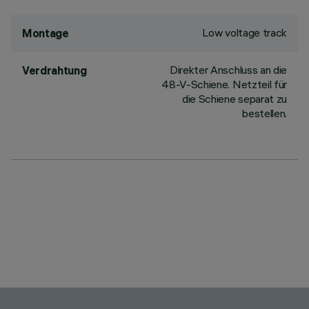
Low voltage track
Montage
Direkter Anschluss an die
Verdrahtung
48-V-Schiene. Netzteil für
die Schiene separat zu
bestellen.