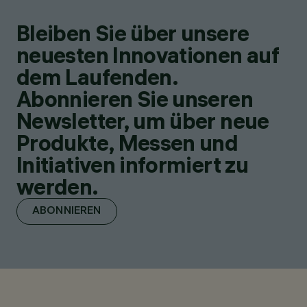
Bleiben Sie über unsere
neuesten Innovationen auf
dem Laufenden.
Abonnieren Sie unseren
Newsletter, um über neue
Produkte, Messen und
Initiativen informiert zu
werden.
ABONNIEREN