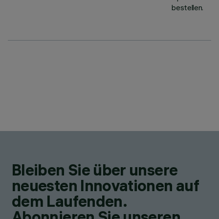
bestellen.
Bleiben Sie über unsere
neuesten Innovationen auf
dem Laufenden.
Abonnieren Sie unseren