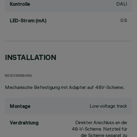
DALI
Kontrolle
0.5
LED-Strom (mA)
INSTALLATION
BESCHREIBUNG
Mechanische Befestigung mit Adapter auf 48V-Schiene.;
Low voltage track
Montage
Direkter Anschluss an die
Verdrahtung
48-V-Schiene. Netzteil für
die Schiene separat zu