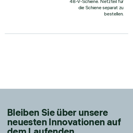
48-V-Schiene. Netzteil für
die Schiene separat zu
bestellen.
Bleiben Sie über unsere
neuesten Innovationen auf
dem Laufenden.