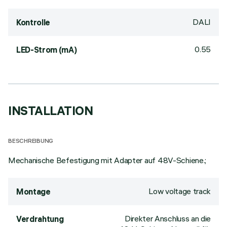
DALI
Kontrolle
0.55
LED-Strom (mA)
INSTALLATION
BESCHREIBUNG
Mechanische Befestigung mit Adapter auf 48V-Schiene.;
Low voltage track
Montage
Direkter Anschluss an die
Verdrahtung