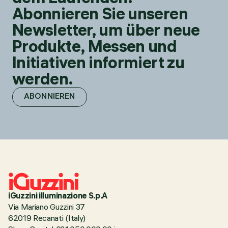
Abonnieren Sie unseren
Newsletter, um über neue
Produkte, Messen und
Initiativen informiert zu
werden.
ABONNIEREN
iGuzzini illuminazione S.p.A
Via Mariano Guzzini 37
62019 Recanati (Italy)