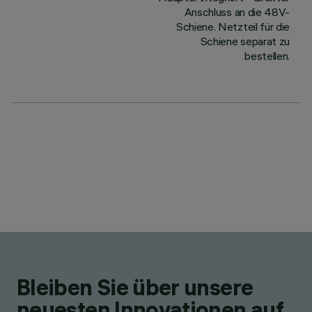
Anschluss an die 48V-
Schiene. Netzteil für die
Schiene separat zu
bestellen.
Bleiben Sie über unsere
neuesten Innovationen auf