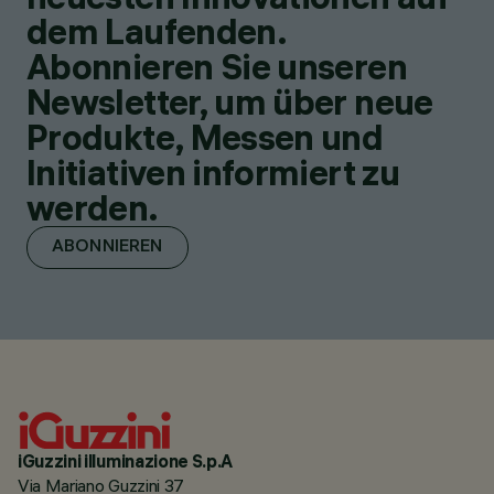
dem Laufenden.
Abonnieren Sie unseren
Newsletter, um über neue
Produkte, Messen und
Initiativen informiert zu
werden.
ABONNIEREN
iGuzzini illuminazione S.p.A
Via Mariano Guzzini 37