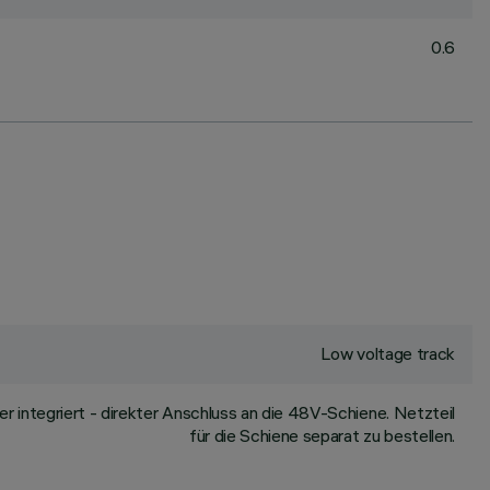
0.6
Low voltage track
integriert - direkter Anschluss an die 48V-Schiene. Netzteil
für die Schiene separat zu bestellen.