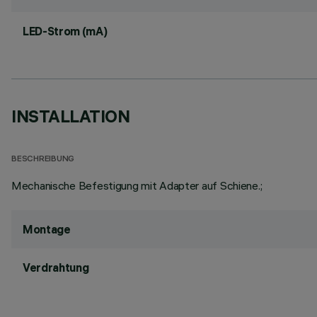
LED-Strom (mA)
INSTALLATION
BESCHREIBUNG
Mechanische Befestigung mit Adapter auf Schiene.;
Montage
Verdrahtung