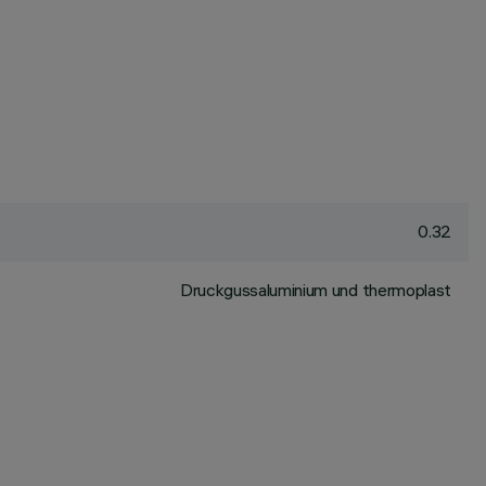
0.32
Druckgussaluminium und thermoplast