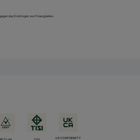
 gegen das Eindringen von Flüssigkeiten.
UK CONFORMITY