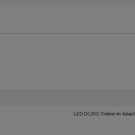
LED DC/DC-Treiber im Adapter 