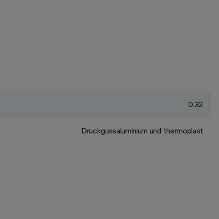
0.32
Druckgussaluminium und thermoplast