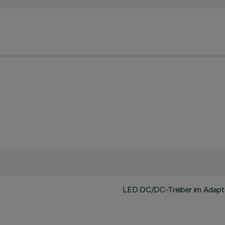
LED DC/DC-Treiber im Adapter 