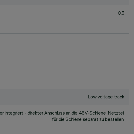
0.5
Low voltage track
integriert - direkter Anschluss an die 48V-Schiene. Netzteil
für die Schiene separat zu bestellen.