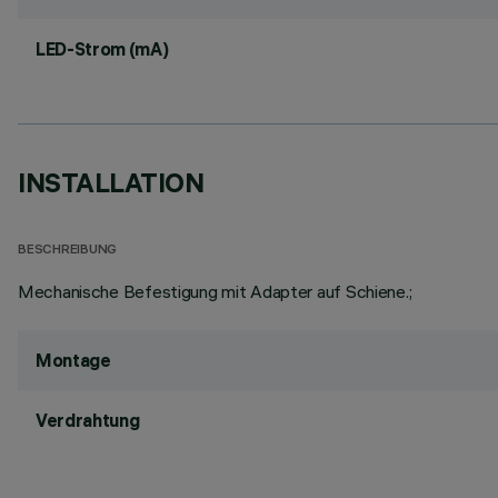
LED-Strom (mA)
INSTALLATION
BESCHREIBUNG
Mechanische Befestigung mit Adapter auf Schiene.;
Montage
Verdrahtung