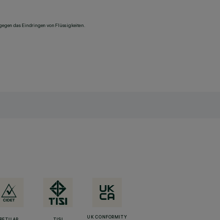
 gegen das Eindringen von Flüssigkeiten.
UK CONFORMITY