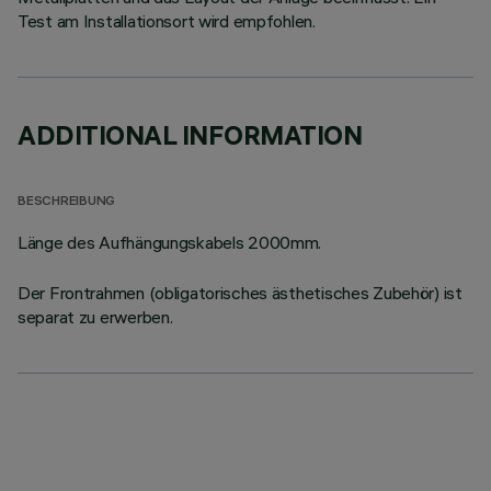
Test am Installationsort wird empfohlen.
ADDITIONAL INFORMATION
BESCHREIBUNG
Länge des Aufhängungskabels 2000mm.
Der Frontrahmen (obligatorisches ästhetisches Zubehör) ist
separat zu erwerben.