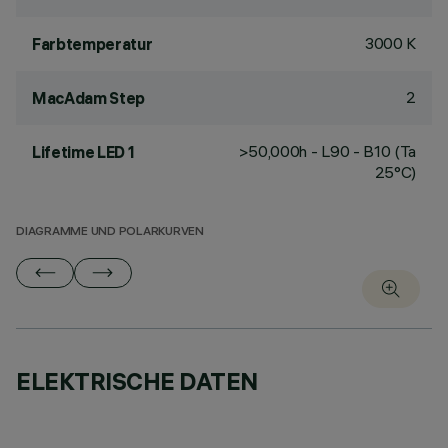
3000 K
Farbtemperatur
2
MacAdam Step
>50,000h - L90 - B10 (Ta
Lifetime LED 1
25°C)
DIAGRAMME UND POLARKURVEN
ELEKTRISCHE DATEN