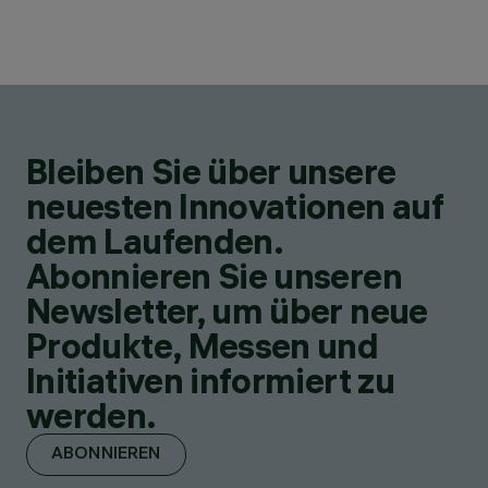
Bleiben Sie über unsere
neuesten Innovationen auf
dem Laufenden.
Abonnieren Sie unseren
Newsletter, um über neue
Produkte, Messen und
Initiativen informiert zu
werden.
ABONNIEREN