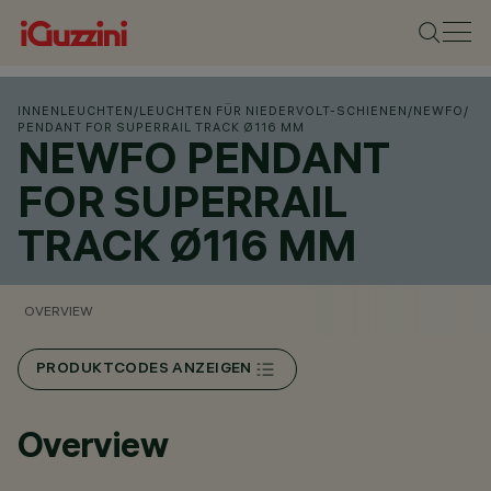
INNENLEUCHTEN
/
LEUCHTEN FÜR NIEDERVOLT-SCHIENEN
/
NEWFO
/
PENDANT FOR SUPERRAIL TRACK Ø116 MM
NEWFO PENDANT
FOR SUPERRAIL
TRACK Ø116 MM
OVERVIEW
PRODUKTCODES ANZEIGEN
Overview