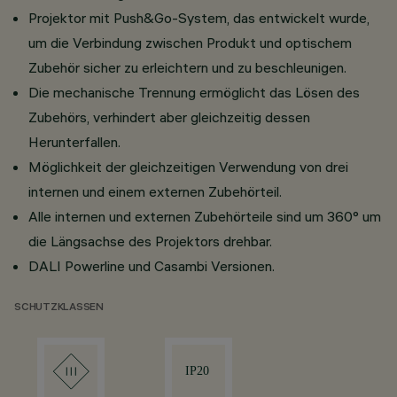
Projektor mit Push&Go-System, das entwickelt wurde,
um die Verbindung zwischen Produkt und optischem
Zubehör sicher zu erleichtern und zu beschleunigen.
Die mechanische Trennung ermöglicht das Lösen des
Zubehörs, verhindert aber gleichzeitig dessen
Herunterfallen.
Möglichkeit der gleichzeitigen Verwendung von drei
internen und einem externen Zubehörteil.
Alle internen und externen Zubehörteile sind um 360° um
die Längsachse des Projektors drehbar.
DALI Powerline und Casambi Versionen.
SCHUTZKLASSEN