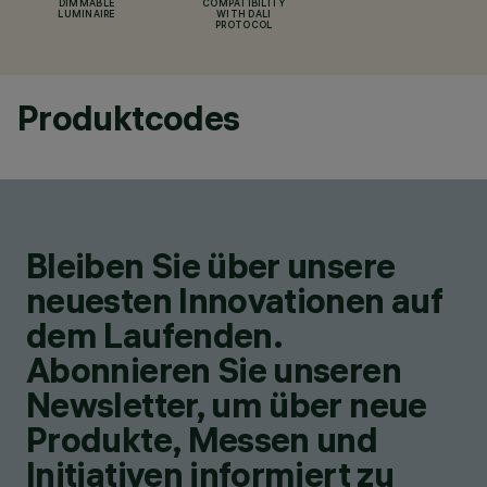
DIMMABLE
COMPATIBILITY
LUMINAIRE
WITH DALI
PROTOCOL
Produktcodes
Bleiben Sie über unsere
neuesten Innovationen auf
dem Laufenden.
Abonnieren Sie unseren
Newsletter, um über neue
Produkte, Messen und
Initiativen informiert zu