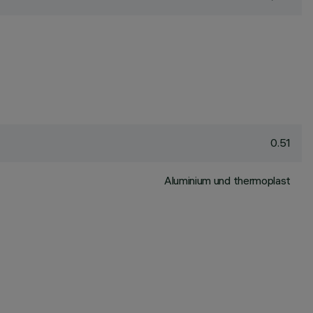
0.51
Aluminium und thermoplast