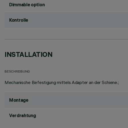
Dimmable option
Kontrolle
INSTALLATION
BESCHREIBUNG
Mechanische Befestigung mittels Adapter an der Schiene.;
Montage
Verdrahtung