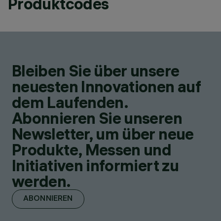
Produktcodes
Bleiben Sie über unsere
neuesten Innovationen auf
dem Laufenden.
Abonnieren Sie unseren
Newsletter, um über neue
Produkte, Messen und
Initiativen informiert zu
werden.
ABONNIEREN