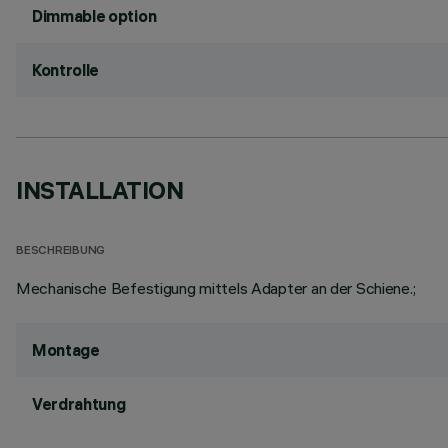
Dimmable option
Kontrolle
INSTALLATION
BESCHREIBUNG
Mechanische Befestigung mittels Adapter an der Schiene.;
Montage
Verdrahtung