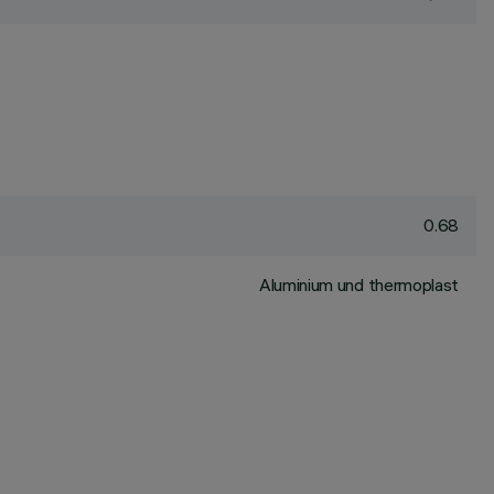
0.68
Aluminium und thermoplast