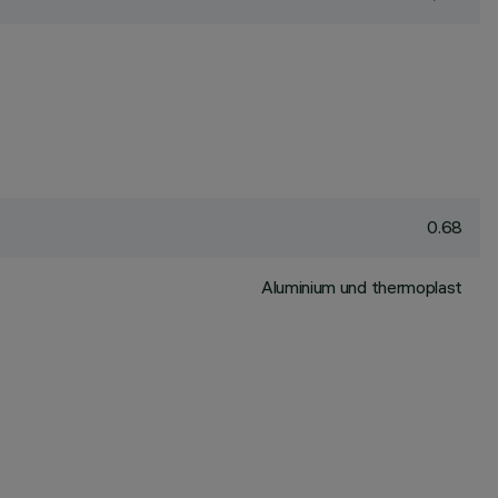
0.68
Aluminium und thermoplast