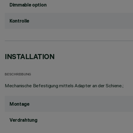
Dimmable option
Kontrolle
INSTALLATION
BESCHREIBUNG
Mechanische Befestigung mittels Adapter an der Schiene.;
Montage
Verdrahtung