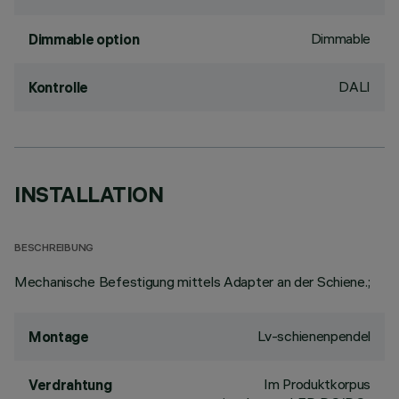
Dimmable
Dimmable option
DALI
Kontrolle
INSTALLATION
BESCHREIBUNG
Mechanische Befestigung mittels Adapter an der Schiene.;
Lv-schienenpendel
Montage
Im Produktkorpus
Verdrahtung