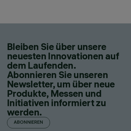
Bleiben Sie über unsere
neuesten Innovationen auf
dem Laufenden.
Abonnieren Sie unseren
Newsletter, um über neue
Produkte, Messen und
Initiativen informiert zu
werden.
ABONNIEREN