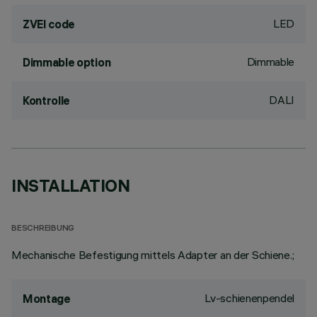
LED
ZVEI code
Dimmable
Dimmable option
DALI
Kontrolle
INSTALLATION
BESCHREIBUNG
Mechanische Befestigung mittels Adapter an der Schiene.;
Lv-schienenpendel
Montage