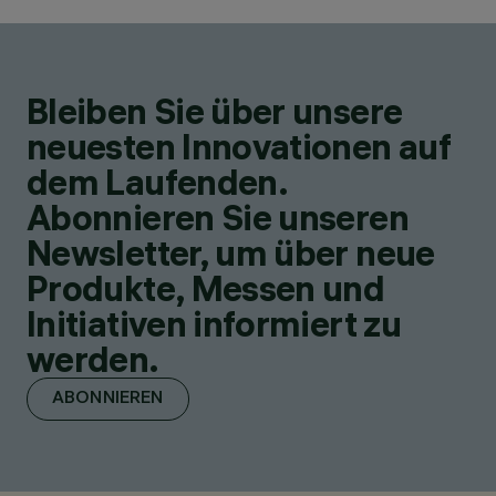
Bleiben Sie über unsere
neuesten Innovationen auf
dem Laufenden.
Abonnieren Sie unseren
Newsletter, um über neue
Produkte, Messen und
Initiativen informiert zu
werden.
ABONNIEREN