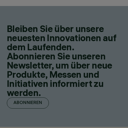
Bleiben Sie über unsere
neuesten Innovationen auf
dem Laufenden.
Abonnieren Sie unseren
Newsletter, um über neue
Produkte, Messen und
Initiativen informiert zu
werden.
ABONNIEREN