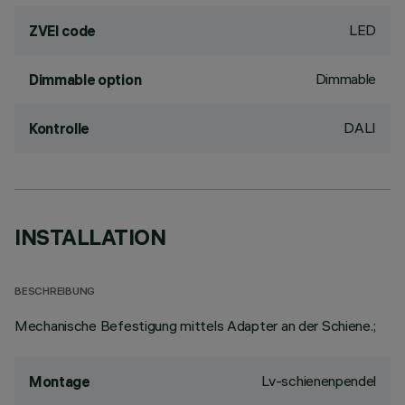
LED
ZVEI code
Dimmable
Dimmable option
DALI
Kontrolle
INSTALLATION
BESCHREIBUNG
Mechanische Befestigung mittels Adapter an der Schiene.;
Lv-schienenpendel
Montage