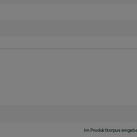
Im Produktkorpus eingeb