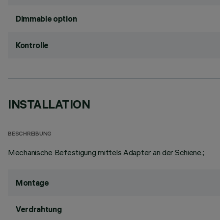
Dimmable option
Kontrolle
INSTALLATION
BESCHREIBUNG
Mechanische Befestigung mittels Adapter an der Schiene.;
Montage
Verdrahtung