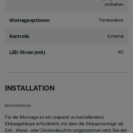
enthalten
Fernbedient
Montageoptionen
External
Kontrolle
40
LED-Strom (mA)
INSTALLATION
BESCHREIBUNG
Für die Montage ist ein (separat zu bestellendes)
Einbaugehäuse erforderlich, mit dem die Einbaumontage als
Erd-, Wand- oder Deckenleuchte vorgenommen wird. Bei der