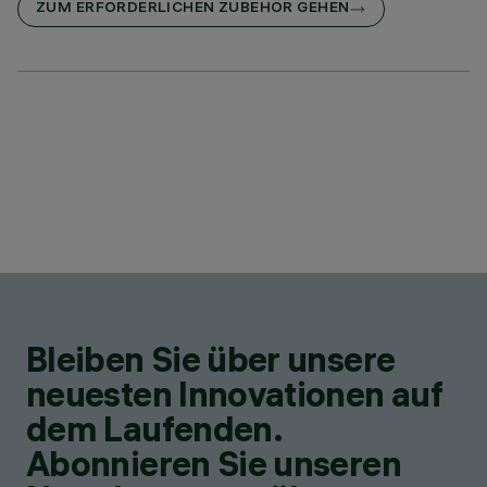
ZUM ERFORDERLICHEN ZUBEHÖR GEHEN
Bleiben Sie über unsere
neuesten Innovationen auf
dem Laufenden.
Abonnieren Sie unseren