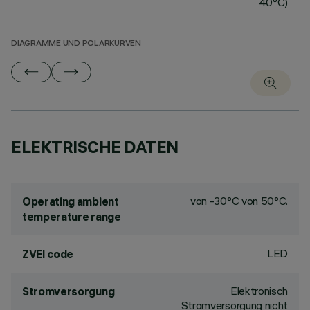
40°C)
DIAGRAMME UND POLARKURVEN
ELEKTRISCHE DATEN
von -30°C von 50°C.
Operating ambient
temperature range
LED
ZVEI code
Elektronisch
Stromversorgung
Stromversorgung nicht