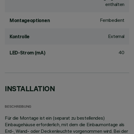
enthalten
Fernbedient
Montageoptionen
External
Kontrolle
40
LED-Strom (mA)
INSTALLATION
BESCHREIBUNG
Für die Montage ist ein (separat zu bestellendes)
Einbaugehäuse erforderlich, mit dem die Einbaumontage als
Erd-, Wand- oder Deckenleuchte vorgenommen wird. Bei der