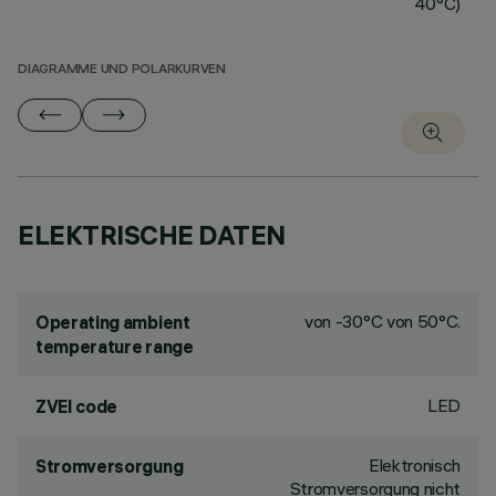
40°C)
DIAGRAMME UND POLARKURVEN
ELEKTRISCHE DATEN
von -30°C von 50°C.
Operating ambient
temperature range
LED
ZVEI code
Elektronisch
Stromversorgung
Stromversorgung nicht