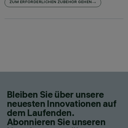
ZUM ERFORDERLICHEN ZUBEHÖR GEHEN
Bleiben Sie über unsere
neuesten Innovationen auf
dem Laufenden.
Abonnieren Sie unseren