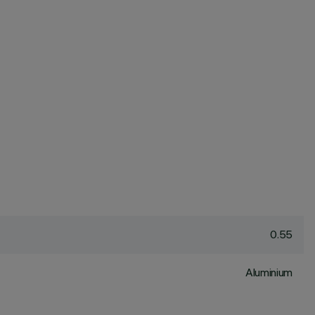
0.55
Aluminium