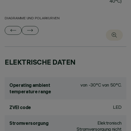
40°C)
DIAGRAMME UND POLARKURVEN
ELEKTRISCHE DATEN
von -30°C von 50°C.
Operating ambient
temperature range
LED
ZVEI code
Elektronisch
Stromversorgung
Stromversorgung nicht