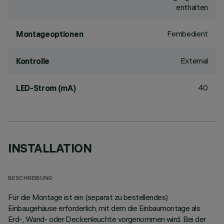
enthalten
Fernbedient
Montageoptionen
External
Kontrolle
40
LED-Strom (mA)
INSTALLATION
BESCHREIBUNG
Für die Montage ist ein (separat zu bestellendes)
Einbaugehäuse erforderlich, mit dem die Einbaumontage als
Erd-, Wand- oder Deckenleuchte vorgenommen wird. Bei der