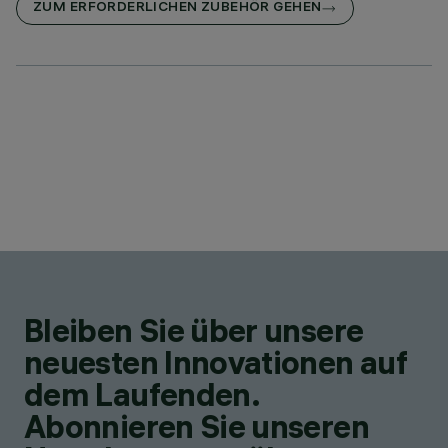
ZUM ERFORDERLICHEN ZUBEHÖR GEHEN
Bleiben Sie über unsere
neuesten Innovationen auf
dem Laufenden.
Abonnieren Sie unseren