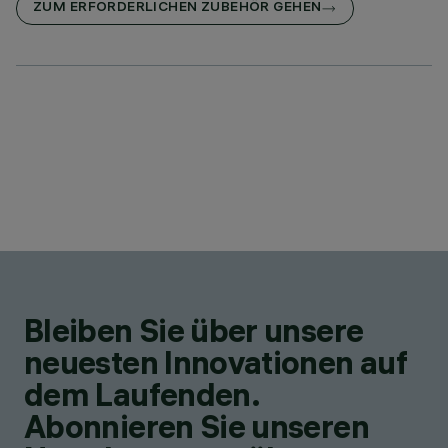
ZUM ERFORDERLICHEN ZUBEHÖR GEHEN
Bleiben Sie über unsere
neuesten Innovationen auf
dem Laufenden.
Abonnieren Sie unseren