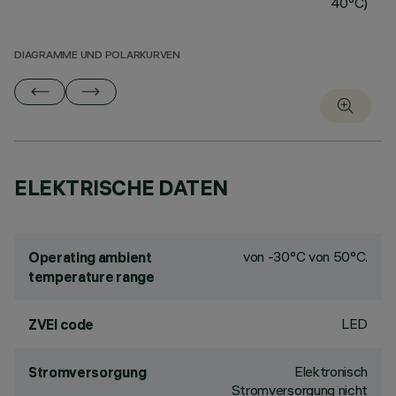
40°C)
DIAGRAMME UND POLARKURVEN
ELEKTRISCHE DATEN
von -30°C von 50°C.
Operating ambient
temperature range
LED
ZVEI code
Elektronisch
Stromversorgung
Stromversorgung nicht