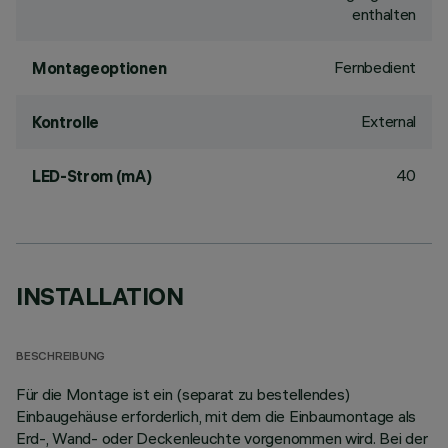
enthalten
Fernbedient
Montageoptionen
External
Kontrolle
40
LED-Strom (mA)
INSTALLATION
BESCHREIBUNG
Für die Montage ist ein (separat zu bestellendes)
Einbaugehäuse erforderlich, mit dem die Einbaumontage als
Erd-, Wand- oder Deckenleuchte vorgenommen wird. Bei der