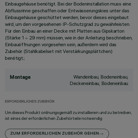
Einbaugehäuse benötigt. Bei der Bodeninstallation muss eine
Abflussrinne geschaffen oder Entwässerungskies unter das
Einbaugehäuse geschüttet werden, bevor dieses eingebaut
wird, um den vorgesehenen IP-Schutzgrad zu gewährleisten.
Für den Einbau an einer Decke mit Platten aus Gipskarton
(Stärke 1 ÷ 29 mm) müssen, wie in der Anleitung beschrieben,
Einbauöffnungen vorgesehen sein, außerdem wird das
Zubehör (Stahlkabelset mit Verstärkungsplättchen)
benötigt.;
Wandeinbau, Bodeneinbau,
Montage
Deckeneinbau, Bodeneinbau
ERFORDERLICHES ZUBEHÖR
Um dieses Produkt ordnungsgemäß zu installieren und zu betreiben,
ist eines der erforderlichen Zubehörteile notwendig
ZUM ERFORDERLICHEN ZUBEHÖR GEHEN