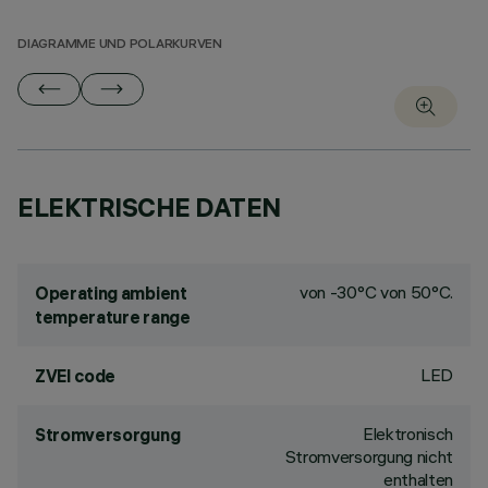
DIAGRAMME UND POLARKURVEN
ELEKTRISCHE DATEN
von -30°C von 50°C.
Operating ambient
temperature range
LED
ZVEI code
Elektronisch
Stromversorgung
Stromversorgung nicht
enthalten