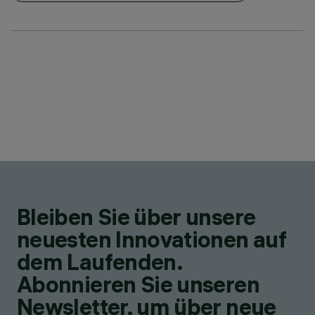
Bleiben Sie über unsere
neuesten Innovationen auf
dem Laufenden.
Abonnieren Sie unseren
Newsletter, um über neue