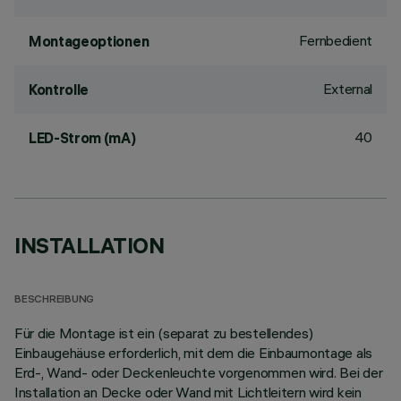
Fernbedient
Montageoptionen
External
Kontrolle
40
LED-Strom (mA)
INSTALLATION
BESCHREIBUNG
Für die Montage ist ein (separat zu bestellendes)
Einbaugehäuse erforderlich, mit dem die Einbaumontage als
Erd-, Wand- oder Deckenleuchte vorgenommen wird. Bei der
Installation an Decke oder Wand mit Lichtleitern wird kein