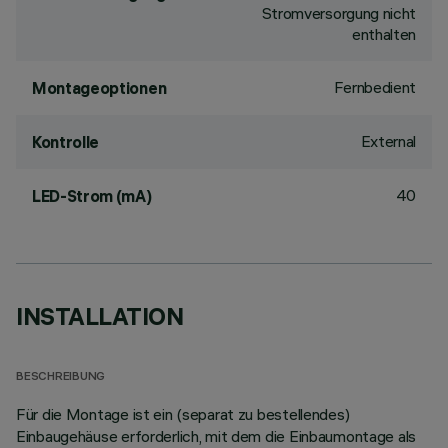
Stromversorgung nicht
enthalten
Fernbedient
Montageoptionen
External
Kontrolle
40
LED-Strom (mA)
INSTALLATION
BESCHREIBUNG
Für die Montage ist ein (separat zu bestellendes)
Einbaugehäuse erforderlich, mit dem die Einbaumontage als