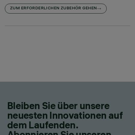
ZUM ERFORDERLICHEN ZUBEHÖR GEHEN
Bleiben Sie über unsere
neuesten Innovationen auf
dem Laufenden.
Abonnieren Sie unseren