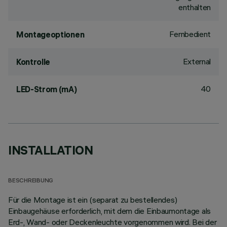
enthalten
Fernbedient
Montageoptionen
External
Kontrolle
40
LED-Strom (mA)
INSTALLATION
BESCHREIBUNG
Für die Montage ist ein (separat zu bestellendes)
Einbaugehäuse erforderlich, mit dem die Einbaumontage als
Erd-, Wand- oder Deckenleuchte vorgenommen wird. Bei der