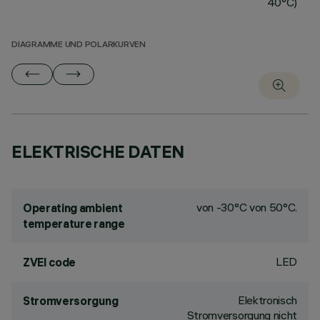
40°C)
DIAGRAMME UND POLARKURVEN
ELEKTRISCHE DATEN
von -30°C von 50°C.
Operating ambient
temperature range
LED
ZVEI code
Elektronisch
Stromversorgung
Stromversorgung nicht