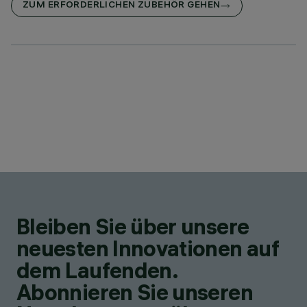
ZUM ERFORDERLICHEN ZUBEHÖR GEHEN
Bleiben Sie über unsere
neuesten Innovationen auf
dem Laufenden.
Abonnieren Sie unseren