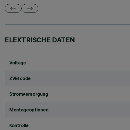
ELEKTRISCHE DATEN
Voltage
ZVEI code
Stromversorgung
Montageoptionen
Kontrolle