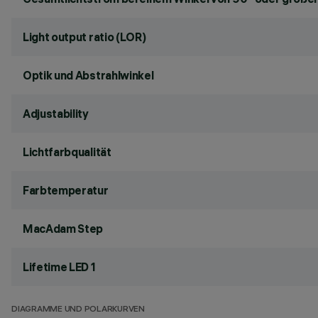
Light output ratio (LOR)
Optik und Abstrahlwinkel
Adjustability
Lichtfarbqualität
Farbtemperatur
MacAdam Step
Lifetime LED 1
DIAGRAMME UND POLARKURVEN