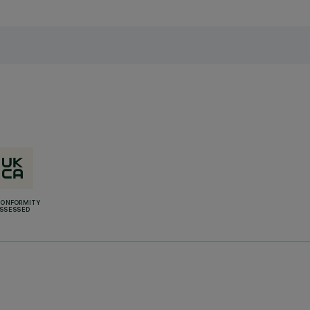
CONFORMITY
SSESSED