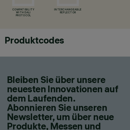
COMPATIBILITY
INTERCHANGEABLE
WITH DALI
REFLECTOR
PROTOCOL
Produktcodes
Bleiben Sie über unsere
neuesten Innovationen auf
dem Laufenden.
Abonnieren Sie unseren
Newsletter, um über neue
Produkte, Messen und