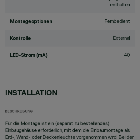
enthalten
Fernbedient
Montageoptionen
External
Kontrolle
40
LED-Strom (mA)
INSTALLATION
BESCHREIBUNG
Für die Montage ist ein (separat zu bestellendes)
Einbaugehäuse erforderlich, mit dem die Einbaumontage als
Erd-, Wand- oder Deckenleuchte vorgenommen wird. Bei der