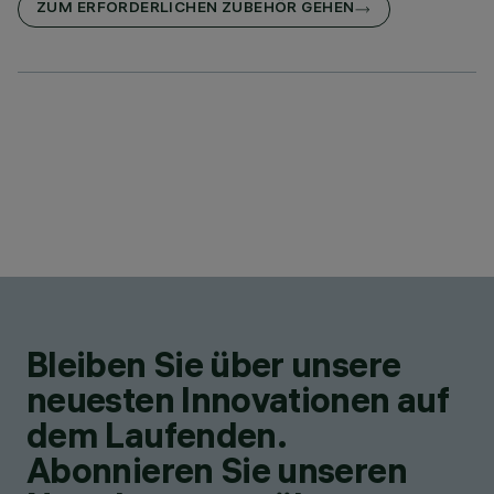
ZUM ERFORDERLICHEN ZUBEHÖR GEHEN
Bleiben Sie über unsere
neuesten Innovationen auf
dem Laufenden.
Abonnieren Sie unseren