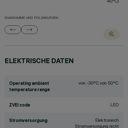
40°C)
DIAGRAMME UND POLARKURVEN
ELEKTRISCHE DATEN
von -30°C von 50°C.
Operating ambient
temperature range
LED
ZVEI code
Elektronisch
Stromversorgung
Stromversorgung nicht