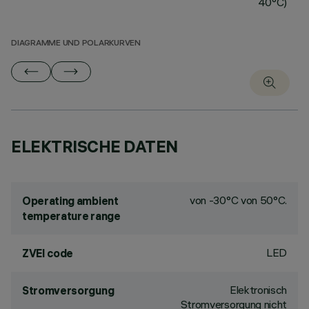
40°C)
DIAGRAMME UND POLARKURVEN
ELEKTRISCHE DATEN
von -30°C von 50°C.
Operating ambient
temperature range
LED
ZVEI code
Elektronisch
Stromversorgung
Stromversorgung nicht