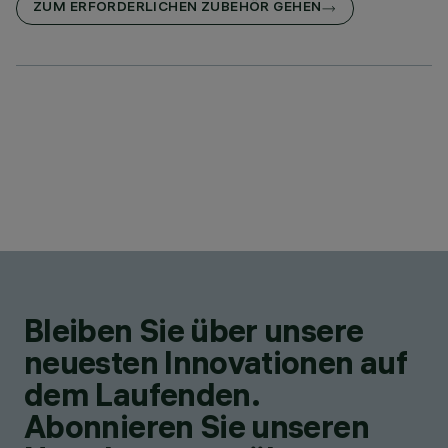
ZUM ERFORDERLICHEN ZUBEHÖR GEHEN
Bleiben Sie über unsere
neuesten Innovationen auf
dem Laufenden.
Abonnieren Sie unseren