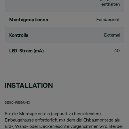
enthalten
Fernbedient
Montageoptionen
External
Kontrolle
40
LED-Strom (mA)
INSTALLATION
BESCHREIBUNG
Für die Montage ist ein (separat zu bestellendes)
Einbaugehäuse erforderlich, mit dem die Einbaumontage als
Erd-, Wand- oder Deckenleuchte vorgenommen wird. Bei der