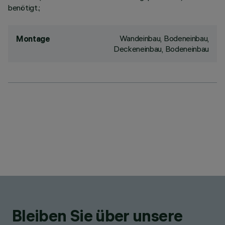
benötigt.;
Wandeinbau, Bodeneinbau,
Montage
Deckeneinbau, Bodeneinbau
Bleiben Sie über unsere