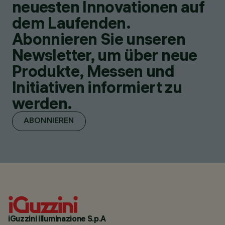
neuesten Innovationen auf
dem Laufenden.
Abonnieren Sie unseren
Newsletter, um über neue
Produkte, Messen und
Initiativen informiert zu
werden.
ABONNIEREN
iGuzzini illuminazione S.p.A