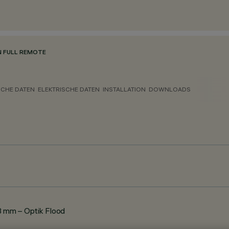
N FULL REMOTE
CHE DATEN
ELEKTRISCHE DATEN
INSTALLATION
DOWNLOADS
 mm – Optik Flood