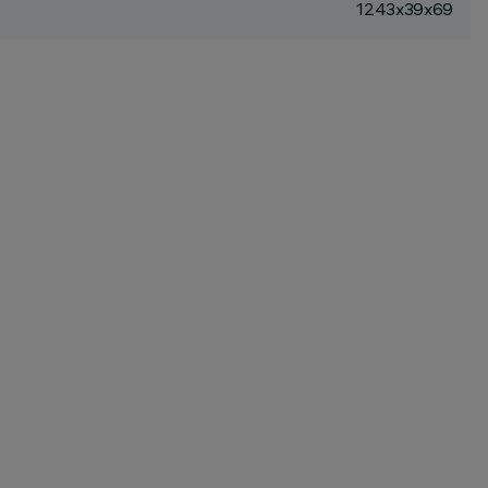
1243x39x69