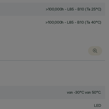
>100,000h - L85 - B10 (Ta 25°C)
>100,000h - L85 - B10 (Ta 40°C)
von -30°C von 50°C.
LED