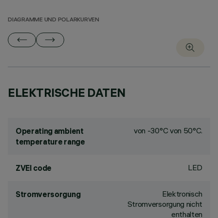
DIAGRAMME UND POLARKURVEN
ELEKTRISCHE DATEN
von -30°C von 50°C.
Operating ambient
temperature range
LED
ZVEI code
Elektronisch
Stromversorgung
Stromversorgung nicht
enthalten