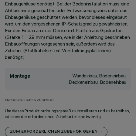
Einbaugehäuse benötigt. Bei der Bodeninstallation muss eine
Abflussrinne geschaffen oder Entwässerungskies unter das
Einbaugehäuse geschüttet werden, bevor dieses eingebaut
wird, um den vorgesehenen IP-Schutzgrad zu gewährleisten.
Für den Einbau an einer Decke mit Platten aus Gipskarton
(Stärke 1 ÷ 29 mm) müssen, wie in der Anleitung beschrieben,
Einbauöffnungen vorgesehen sein, außerdem wird das
Zubehör (Stahlkabelset mit Verstärkungsplättchen)
benötigt.;
Wandeinbau, Bodeneinbau,
Montage
Deckeneinbau, Bodeneinbau
ERFORDERLICHES ZUBEHÖR
Um dieses Produkt ordnungsgemäß zu installieren und zu betreiben,
ist eines der erforderlichen Zubehörteile notwendig
ZUM ERFORDERLICHEN ZUBEHÖR GEHEN