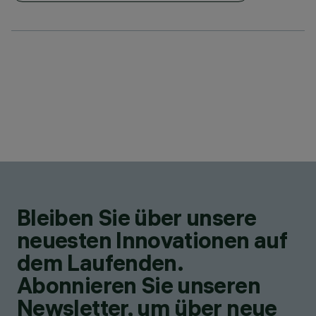
Bleiben Sie über unsere
neuesten Innovationen auf
dem Laufenden.
Abonnieren Sie unseren
Newsletter, um über neue