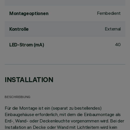
Fernbedient
Montageoptionen
External
Kontrolle
40
LED-Strom (mA)
INSTALLATION
BESCHREIBUNG
Für die Montage ist ein (separat zu bestellendes)
Einbaugehäuse erforderlich, mit dem die Einbaumontage als
Erd-, Wand- oder Deckenleuchte vorgenommen wird. Bei der
Installation an Decke oder Wand mit Lichtleitern wird kein