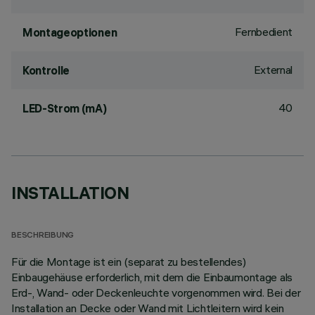
Fernbedient
Montageoptionen
External
Kontrolle
40
LED-Strom (mA)
INSTALLATION
BESCHREIBUNG
Für die Montage ist ein (separat zu bestellendes)
Einbaugehäuse erforderlich, mit dem die Einbaumontage als
Erd-, Wand- oder Deckenleuchte vorgenommen wird. Bei der
Installation an Decke oder Wand mit Lichtleitern wird kein