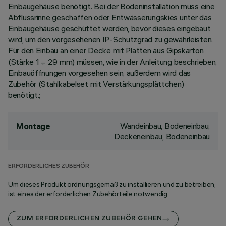
Einbaugehäuse benötigt. Bei der Bodeninstallation muss eine
Abflussrinne geschaffen oder Entwässerungskies unter das
Einbaugehäuse geschüttet werden, bevor dieses eingebaut
wird, um den vorgesehenen IP-Schutzgrad zu gewährleisten.
Für den Einbau an einer Decke mit Platten aus Gipskarton
(Stärke 1 ÷ 29 mm) müssen, wie in der Anleitung beschrieben,
Einbauöffnungen vorgesehen sein, außerdem wird das
Zubehör (Stahlkabelset mit Verstärkungsplättchen)
benötigt.;
Wandeinbau, Bodeneinbau,
Montage
Deckeneinbau, Bodeneinbau
ERFORDERLICHES ZUBEHÖR
Um dieses Produkt ordnungsgemäß zu installieren und zu betreiben,
ist eines der erforderlichen Zubehörteile notwendig
ZUM ERFORDERLICHEN ZUBEHÖR GEHEN