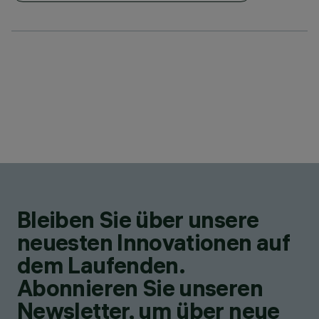
Bleiben Sie über unsere
neuesten Innovationen auf
dem Laufenden.
Abonnieren Sie unseren
Newsletter, um über neue