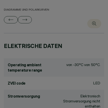
DIAGRAMME UND POLARKURVEN
ELEKTRISCHE DATEN
von -30°C von 50°C.
Operating ambient
temperature range
LED
ZVEI code
Elektronisch
Stromversorgung
Stromversorgung nicht
enthalten