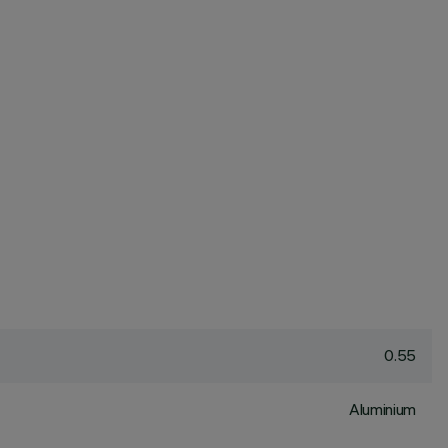
0.55
Aluminium