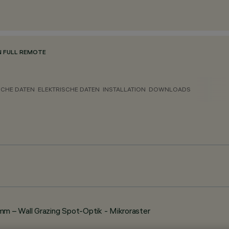
N FULL REMOTE
CHE DATEN
ELEKTRISCHE DATEN
INSTALLATION
DOWNLOADS
 – Wall Grazing Spot-Optik - Mikroraster