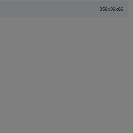
356x39x69