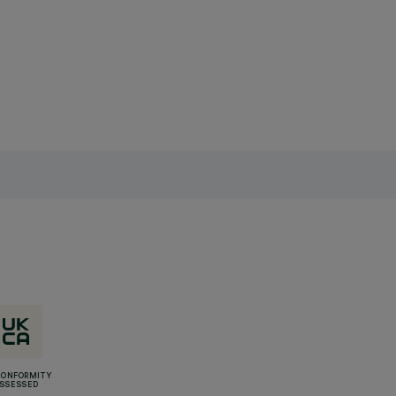
CONFORMITY
SSESSED