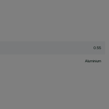
0.55
Aluminium