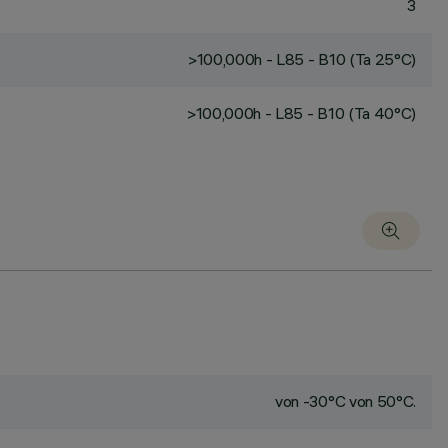
3
>100,000h - L85 - B10 (Ta 25°C)
>100,000h - L85 - B10 (Ta 40°C)
von -30°C von 50°C.