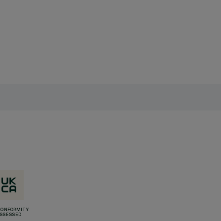
CONFORMITY
SSESSED