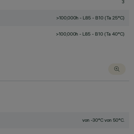
3
>100,000h - L85 - B10 (Ta 25°C)
>100,000h - L85 - B10 (Ta 40°C)
von -30°C von 50°C.