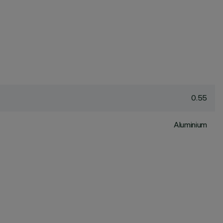
0.55
Aluminium