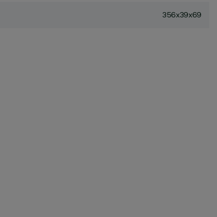
356x39x69