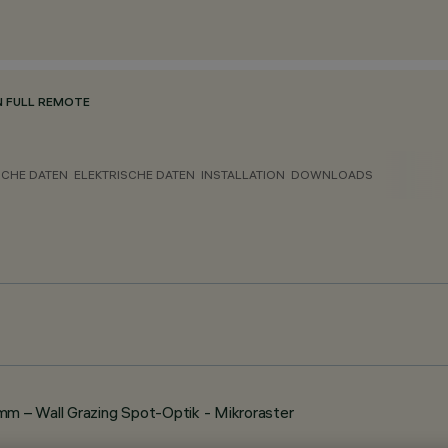
N FULL REMOTE
CHE DATEN
ELEKTRISCHE DATEN
INSTALLATION
DOWNLOADS
 – Wall Grazing Spot-Optik - Mikroraster