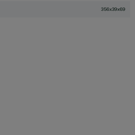
356x39x69