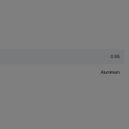
0.55
Aluminium