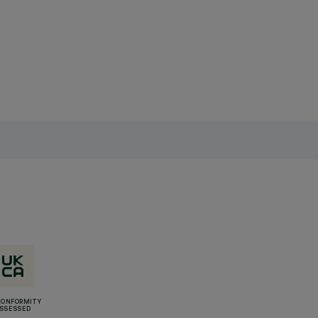
CONFORMITY
SSESSED