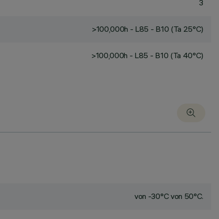
3
>100,000h - L85 - B10 (Ta 25°C)
>100,000h - L85 - B10 (Ta 40°C)
von -30°C von 50°C.