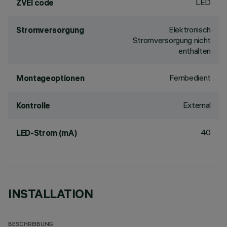
LED
ZVEI code
Elektronisch
Stromversorgung
Stromversorgung nicht
enthalten
Fernbedient
Montageoptionen
External
Kontrolle
40
LED-Strom (mA)
INSTALLATION
BESCHREIBUNG