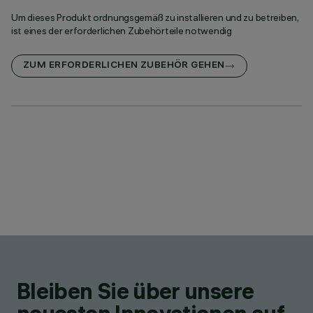
Um dieses Produkt ordnungsgemäß zu installieren und zu betreiben,
ist eines der erforderlichen Zubehörteile notwendig
ZUM ERFORDERLICHEN ZUBEHÖR GEHEN
Bleiben Sie über unsere