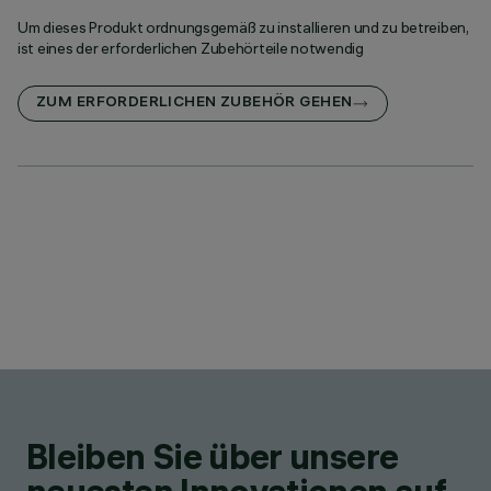
Um dieses Produkt ordnungsgemäß zu installieren und zu betreiben,
ist eines der erforderlichen Zubehörteile notwendig
ZUM ERFORDERLICHEN ZUBEHÖR GEHEN
Bleiben Sie über unsere