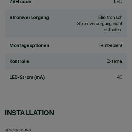
LED
ZVEI code
Elektronisch
Stromversorgung
Stromversorgung nicht
enthalten
Fernbedient
Montageoptionen
External
Kontrolle
40
LED-Strom (mA)
INSTALLATION
BESCHREIBUNG