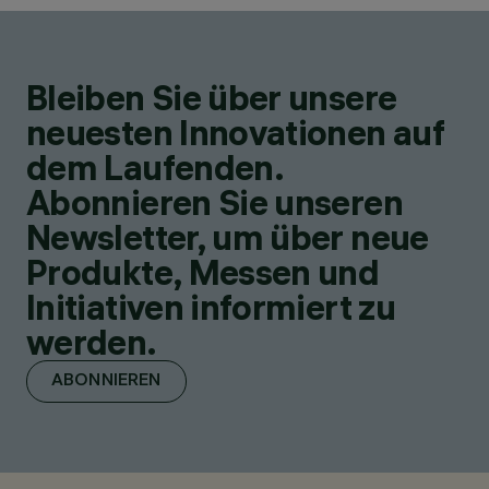
Bleiben Sie über unsere
neuesten Innovationen auf
dem Laufenden.
Abonnieren Sie unseren
Newsletter, um über neue
Produkte, Messen und
Initiativen informiert zu
werden.
ABONNIEREN