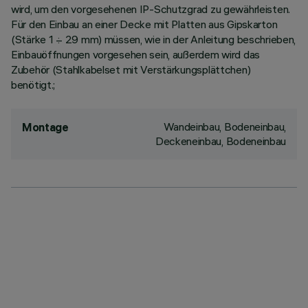
wird, um den vorgesehenen IP-Schutzgrad zu gewährleisten.
Für den Einbau an einer Decke mit Platten aus Gipskarton
(Stärke 1 ÷ 29 mm) müssen, wie in der Anleitung beschrieben,
Einbauöffnungen vorgesehen sein, außerdem wird das
Zubehör (Stahlkabelset mit Verstärkungsplättchen)
benötigt.;
Wandeinbau, Bodeneinbau,
Montage
Deckeneinbau, Bodeneinbau