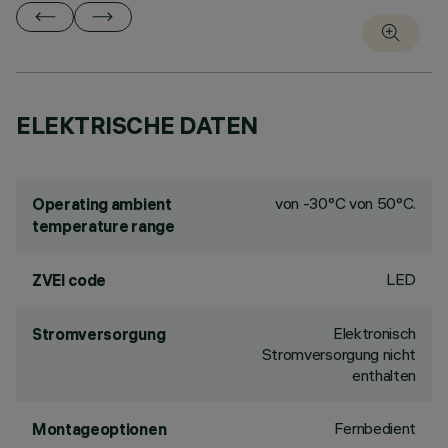
ELEKTRISCHE DATEN
von -30°C von 50°C.
Operating ambient
temperature range
LED
ZVEI code
Elektronisch
Stromversorgung
Stromversorgung nicht
enthalten
Fernbedient
Montageoptionen