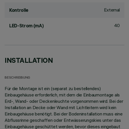
External
Kontrolle
40
LED-Strom (mA)
INSTALLATION
BESCHREIBUNG
Für die Montage ist ein (separat zu bestellendes)
Einbaugehäuse erforderlich, mit dem die Einbaumontage als
Erd-, Wand- oder Deckenleuchte vorgenommen wird. Bei der
Installation an Decke oder Wand mit Lichtleitern wird kein
Einbaugehäuse benötigt. Bei der Bodeninstallation muss eine
Abflussrinne geschaffen oder Entwässerungskies unter das
Einbaugehäuse geschüttet werden, bevor dieses eingebaut