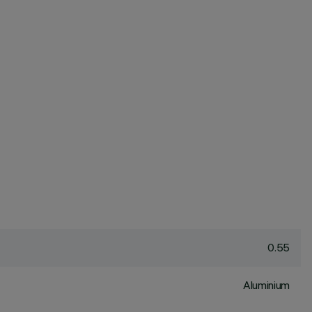
0.55
Aluminium