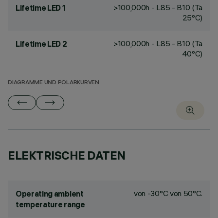
>100,000h - L85 - B10 (Ta
Lifetime LED 1
25°C)
>100,000h - L85 - B10 (Ta
Lifetime LED 2
40°C)
DIAGRAMME UND POLARKURVEN
ELEKTRISCHE DATEN
von -30°C von 50°C.
Operating ambient
temperature range