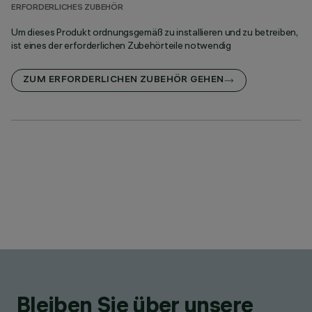
ERFORDERLICHES ZUBEHÖR
Um dieses Produkt ordnungsgemäß zu installieren und zu betreiben,
ist eines der erforderlichen Zubehörteile notwendig
ZUM ERFORDERLICHEN ZUBEHÖR GEHEN
Bleiben Sie über unsere