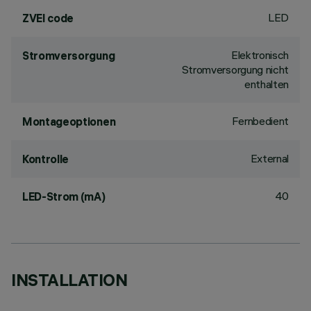
LED
ZVEI code
Elektronisch
Stromversorgung
Stromversorgung nicht
enthalten
Fernbedient
Montageoptionen
External
Kontrolle
40
LED-Strom (mA)
INSTALLATION