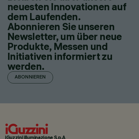
neuesten Innovationen auf
dem Laufenden.
Abonnieren Sie unseren
Newsletter, um über neue
Produkte, Messen und
Initiativen informiert zu
werden.
ABONNIEREN
iGuzzini illuminazione S.p.A