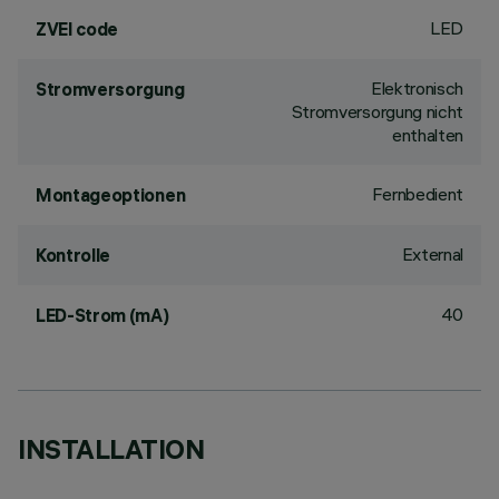
LED
ZVEI code
Elektronisch
Stromversorgung
Stromversorgung nicht
enthalten
Fernbedient
Montageoptionen
External
Kontrolle
40
LED-Strom (mA)
INSTALLATION