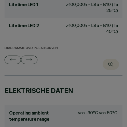
>100,000h - L85 - B10 (Ta
Lifetime LED 1
25°C)
>100,000h - L85 - B10 (Ta
Lifetime LED 2
40°C)
DIAGRAMME UND POLARKURVEN
ELEKTRISCHE DATEN
von -30°C von 50°C.
Operating ambient
temperature range