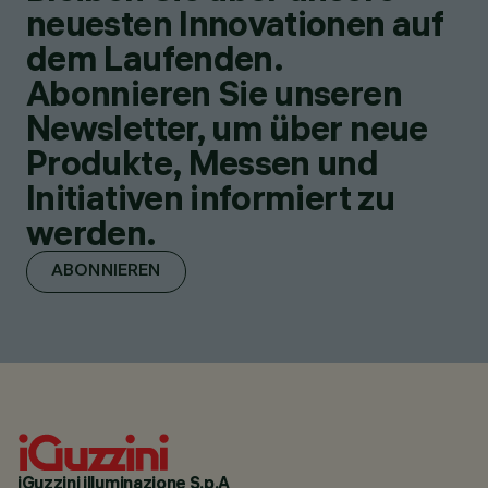
neuesten Innovationen auf
dem Laufenden.
Abonnieren Sie unseren
Newsletter, um über neue
Produkte, Messen und
Initiativen informiert zu
werden.
ABONNIEREN
iGuzzini illuminazione S.p.A