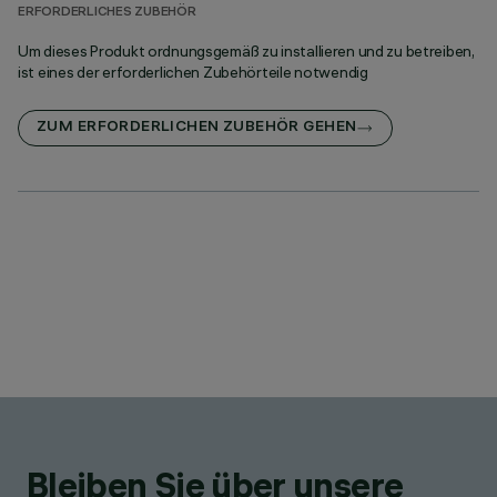
ERFORDERLICHES ZUBEHÖR
Um dieses Produkt ordnungsgemäß zu installieren und zu betreiben,
ist eines der erforderlichen Zubehörteile notwendig
ZUM ERFORDERLICHEN ZUBEHÖR GEHEN
Bleiben Sie über unsere