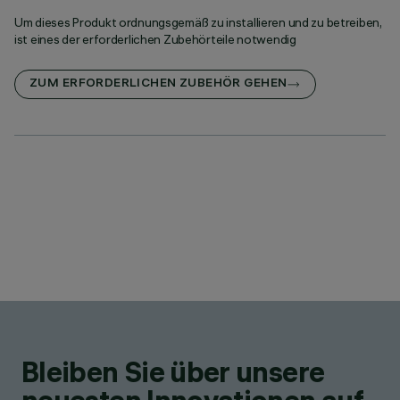
Um dieses Produkt ordnungsgemäß zu installieren und zu betreiben,
ist eines der erforderlichen Zubehörteile notwendig
ZUM ERFORDERLICHEN ZUBEHÖR GEHEN
Bleiben Sie über unsere