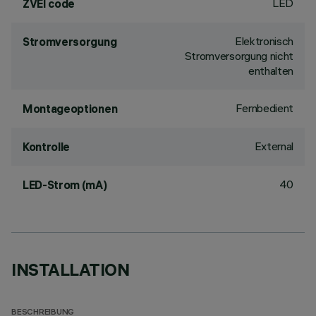
LED
ZVEI code
Elektronisch
Stromversorgung
Stromversorgung nicht
enthalten
Fernbedient
Montageoptionen
External
Kontrolle
40
LED-Strom (mA)
INSTALLATION
BESCHREIBUNG