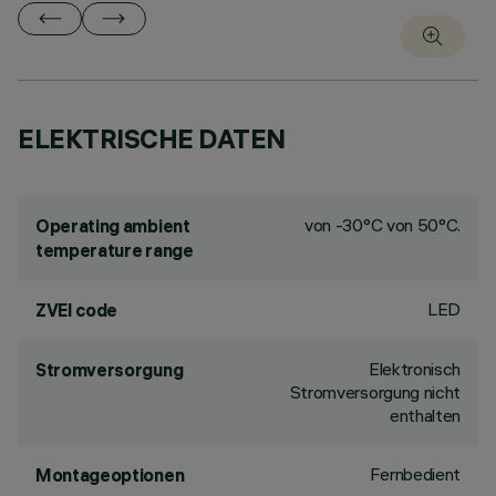
ELEKTRISCHE DATEN
von -30°C von 50°C.
Operating ambient
temperature range
LED
ZVEI code
Elektronisch
Stromversorgung
Stromversorgung nicht
enthalten
Fernbedient
Montageoptionen