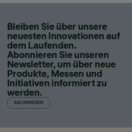
Bleiben Sie über unsere
neuesten Innovationen auf
dem Laufenden.
Abonnieren Sie unseren
Newsletter, um über neue
Produkte, Messen und
Initiativen informiert zu
werden.
ABONNIEREN