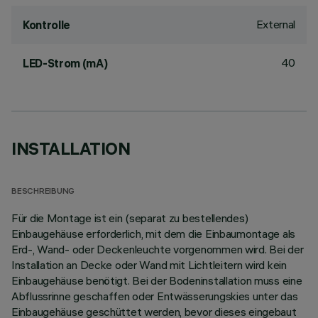
External
Kontrolle
40
LED-Strom (mA)
INSTALLATION
BESCHREIBUNG
Für die Montage ist ein (separat zu bestellendes)
Einbaugehäuse erforderlich, mit dem die Einbaumontage als
Erd-, Wand- oder Deckenleuchte vorgenommen wird. Bei der
Installation an Decke oder Wand mit Lichtleitern wird kein
Einbaugehäuse benötigt. Bei der Bodeninstallation muss eine
Abflussrinne geschaffen oder Entwässerungskies unter das
Einbaugehäuse geschüttet werden, bevor dieses eingebaut