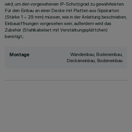
wird, um den vorgesehenen IP-Schutzgrad zu gewährleisten.
Für den Einbau an einer Decke mit Platten aus Gipskarton
(Stärke 1 ÷ 29 mm) müssen, wie in der Anleitung beschrieben,
Einbauöffnungen vorgesehen sein, außerdem wird das
Zubehör (Stahlkabelset mit Verstärkungsplättchen)
benötigt.;
Wandeinbau, Bodeneinbau,
Montage
Deckeneinbau, Bodeneinbau