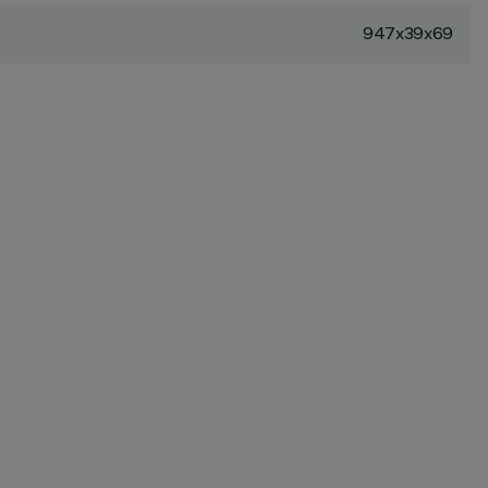
947x39x69