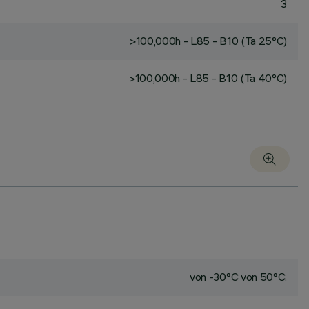
3
>100,000h - L85 - B10 (Ta 25°C)
>100,000h - L85 - B10 (Ta 40°C)
von -30°C von 50°C.