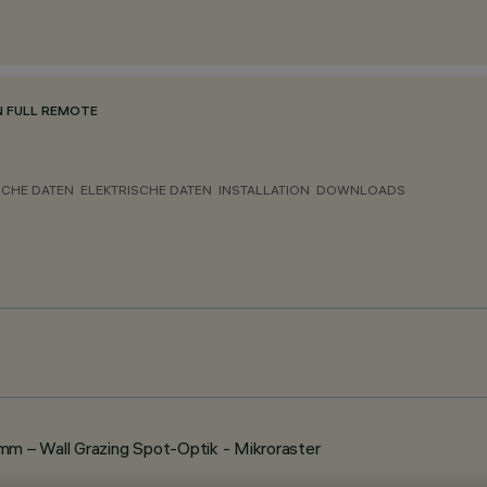
N FULL REMOTE
CHE DATEN
ELEKTRISCHE DATEN
INSTALLATION
DOWNLOADS
 – Wall Grazing Spot-Optik - Mikroraster