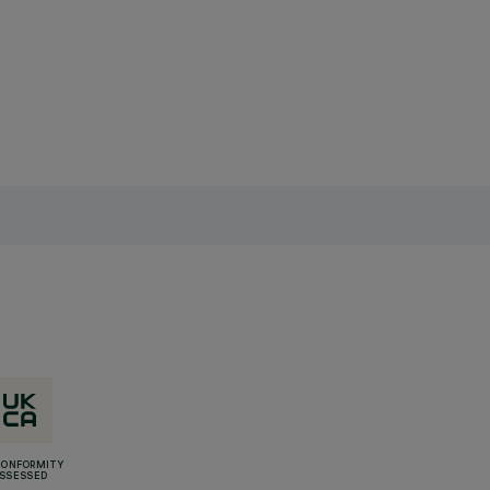
CONFORMITY
SSESSED